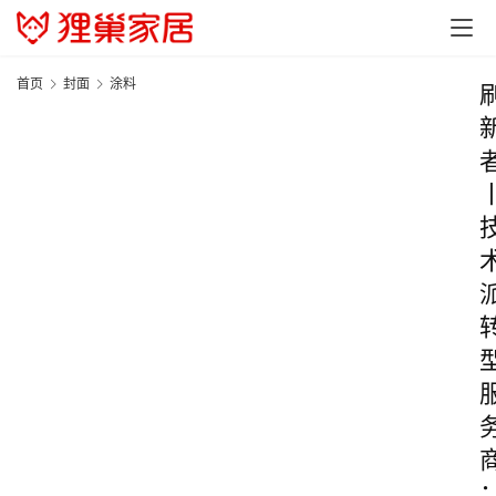
首页
封面
涂料