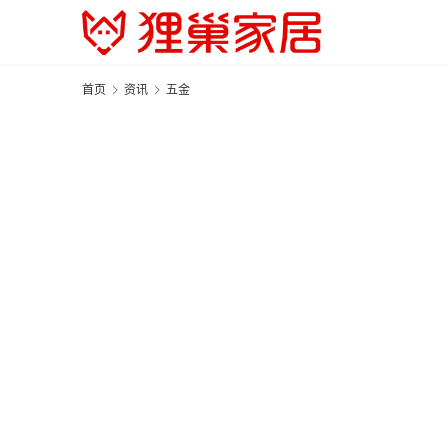
首页
资讯
五金