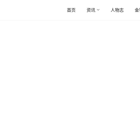
首页
资讯
人物志
金